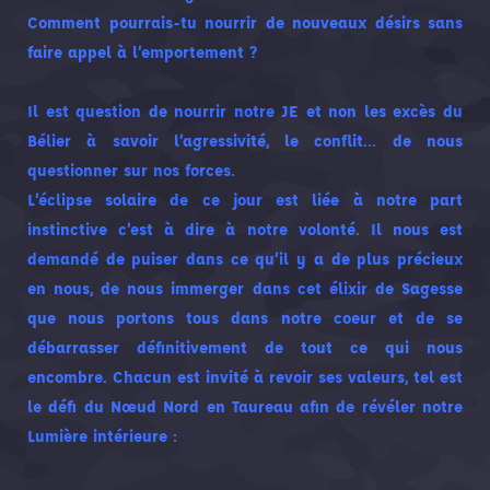
Comment pourrais-tu nourrir de nouveaux désirs sans
faire appel à l’emportement ?
Il est question de nourrir notre JE et non les excès du
Bélier à savoir l’agressivité, le conflit… de nous
questionner sur nos forces.
L’éclipse solaire de ce jour est liée à notre part
instinctive c’est à dire à notre volonté. Il nous est
demandé de puiser dans ce qu’il y a de plus précieux
en nous, de nous immerger dans cet élixir de Sagesse
que nous portons tous dans notre coeur et de se
débarrasser définitivement de tout ce qui nous
encombre. Chacun est invité à revoir ses valeurs, tel est
le défi du
Nœud
Nord en Taureau afin de révéler notre
Lumière intérieure :