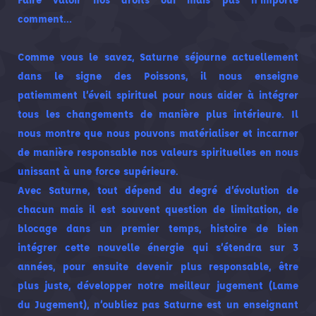
comment…
Comme vous le savez, Saturne séjourne actuellement
dans le signe des Poissons, il nous enseigne
patiemment l’éveil spirituel pour nous aider à intégrer
tous les changements de manière plus intérieure. Il
nous montre que nous pouvons matérialiser et incarner
de manière responsable nos valeurs spirituelles en nous
unissant à une force supérieure.
Avec Saturne, tout dépend du degré d’évolution de
chacun mais il est souvent question de limitation, de
blocage dans un premier temps, histoire de bien
intégrer cette nouvelle énergie qui s’étendra sur 3
années, pour ensuite devenir plus responsable, être
plus juste, développer notre meilleur jugement (Lame
du Jugement), n’oubliez pas Saturne est un enseignant