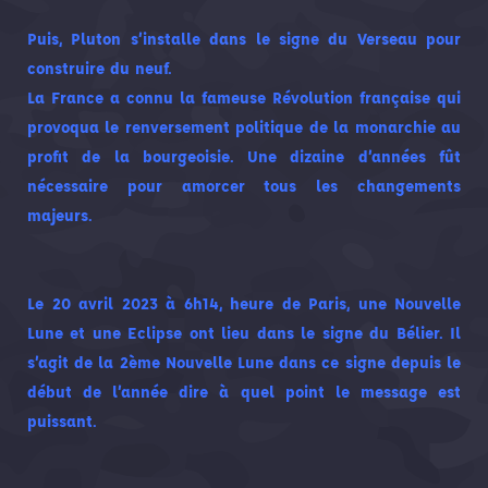
Puis, Pluton s’installe dans le signe du Verseau pour
construire du neuf.
La France a connu la fameuse Révolution française qui
provoqua le renversement politique de la monarchie au
profit de la bourgeoisie. Une dizaine d’années fût
nécessaire pour amorcer tous les changements
majeurs.
Le 20 avril 2023 à 6h14, heure de Paris, une Nouvelle
Lune et une Eclipse ont lieu dans le signe du Bélier. Il
s’agit de la 2ème Nouvelle Lune dans ce signe depuis le
début de l’année dire à quel point le message est
puissant.