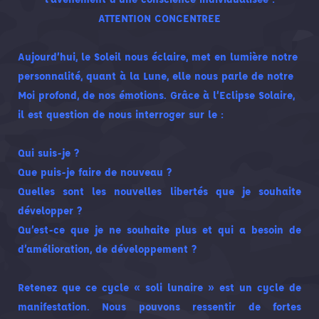
ATTENTION CONCENTREE
Aujourd’hui, le Soleil nous éclaire, met en lumière notre
personnalité, quant à la Lune, elle nous parle de notre
Moi profond, de nos émotions. Grâce à l’Eclipse Solaire,
il est question de nous interroger sur le :
Qui suis-je ?
Que puis-je faire de nouveau ?
Quelles sont les nouvelles libertés que je souhaite
développer ?
Qu’est-ce que je ne souhaite plus et qui a besoin de
d’amélioration, de développement ?
Retenez que ce cycle «
soli lunaire
» est un cycle de
manifestation. Nous pouvons ressentir de fortes