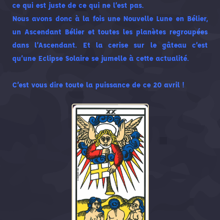
ce qui est juste de ce qui ne l’est pas.
Nous avons donc à la fois une Nouvelle Lune en Bélier,
un Ascendant Bélier et toutes les planètes regroupées
dans l’Ascendant. Et la cerise sur le gâteau c’est
qu’une Eclipse Solaire se jumelle à cette actualité.
C’est vous dire toute la puissance de ce 20 avril !