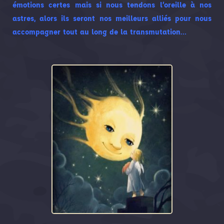
émotions certes mais si nous tendons l’oreille à nos
astres, alors ils seront nos meilleurs alliés pour nous
accompagner tout au long de la transmutation…