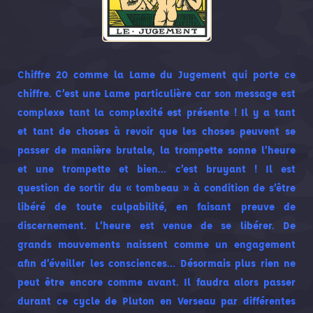
Chiffre 20 comme la Lame du Jugement qui porte ce
chiffre. C’est une Lame particulière car son message est
complexe tant la complexité est présente ! Il y a tant
et tant de choses à revoir que les choses peuvent se
passer de manière brutale, la trompette sonne l’heure
et une trompette et bien… c’est bruyant ! Il est
question de sortir du « tombeau » à condition de s’être
libéré de toute culpabilité, en faisant preuve de
discernement. L’heure est venue de se libérer. De
grands mouvements naissent comme un engagement
afin d’éveiller les consciences… Désormais plus rien ne
peut être encore comme avant. Il faudra alors passer
durant ce cycle de Pluton en Verseau par différentes