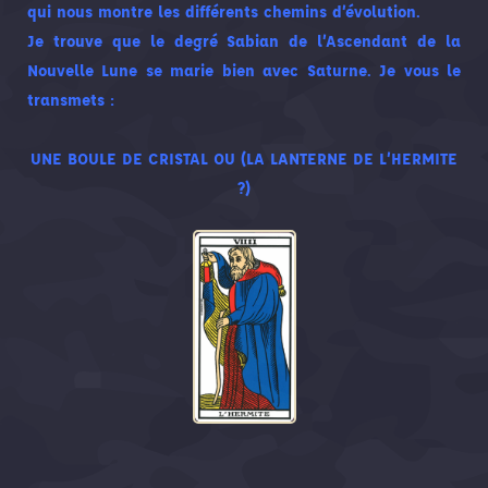
qui nous montre les différents chemins d’évolution.
Je trouve que le degré Sabian de l’Ascendant de la
Nouvelle Lune se marie bien avec Saturne. Je vous le
transmets :
UNE BOULE DE CRISTAL OU (LA LANTERNE DE L’HERMITE
?)