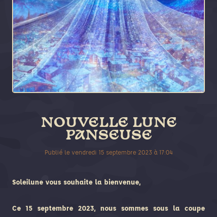
NOUVELLE LUNE
PANSEUSE
Publié le
vendredi 15 septembre 2023
à
17:04
Soleilune vous souhaite la bienvenue,
Ce 15 septembre 2023, nous sommes sous la coupe