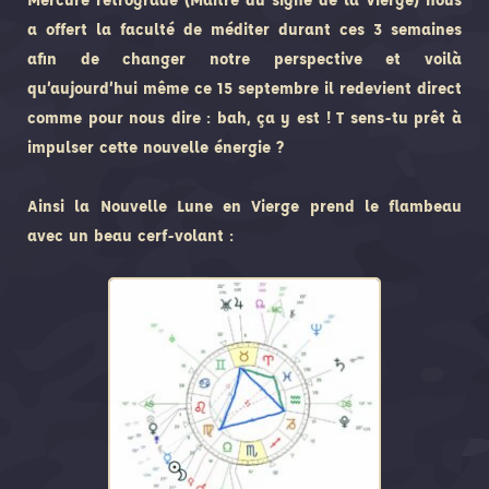
a offert la faculté de méditer durant ces 3 semaines
afin de changer notre perspective et voilà
qu’aujourd’hui même ce 15 septembre il redevient direct
comme pour nous dire : bah, ça y est ! T sens-tu prêt à
impulser cette nouvelle énergie ?
Ainsi la Nouvelle Lune en Vierge prend le flambeau
avec un beau cerf-volant :