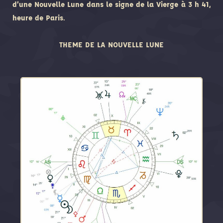
d’une Nouvelle Lune dans le signe de la Vierge à 3 h 41,
heure de Paris.
THEME DE LA NOUVELLE LUNE