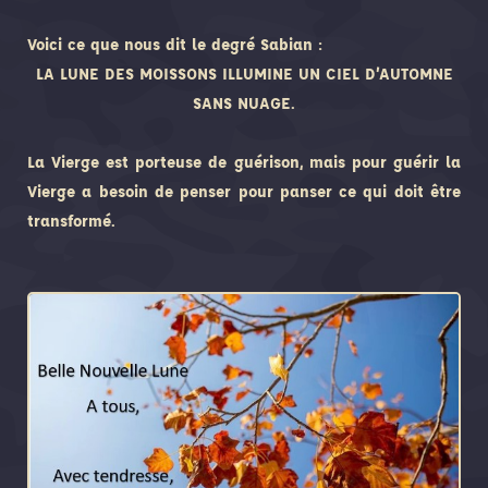
Voici ce que nous dit le degré Sabian :
LA LUNE DES MOISSONS ILLUMINE UN CIEL D’AUTOMNE
SANS NUAGE.
La Vierge est porteuse de guérison, mais pour guérir la
Vierge a besoin de penser pour panser ce qui doit être
transformé.