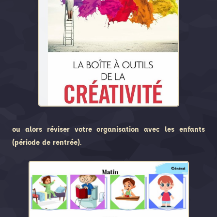
ou alors réviser votre organisation avec les enfants
(période de rentrée).