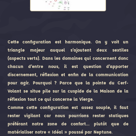
Cette configuration est harmonique. On y voit un
triangle majeur auquel s’ajoutent deux sextiles
(aspects verts). Dans les domaines qui concernent donc
chacun d’entre nous, il est question d’apporter
discernement, réflexion et enfin de la communication
pour agir. Pourquoi ? Parce que la pointe du Cerf-
Volant se situe pile sur la cuspide de la Maison de la
réflexion tout ce qui concerne la Vierge.
Comme cette configuration est assez souple, il faut
rester vigilant car nous pourrions rester statiques
préférant notre zone de confort… plutôt que de
matérialiser notre « Idéal » poussé par Neptune.