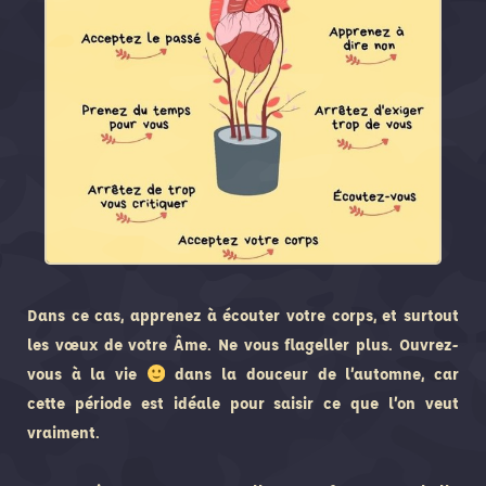
Dans ce cas, apprenez à écouter votre corps, et surtout
les vœux de votre Âme. Ne vous flageller plus. Ouvrez-
vous à la vie
dans la douceur de l’automne, car
cette période est idéale pour saisir ce que l’on veut
vraiment.