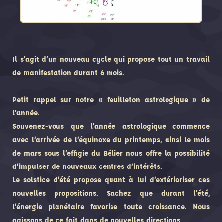
Il s’agit d’un nouveau cycle qui propose tout un travail
de manifestation durant 6 mois.
Petit rappel sur notre « feuilleton astrologique » de
l’année.
Souvenez-vous que l’année astrologique commence
avec l’arrivée de l’équinoxe du printemps, ainsi le mois
de mars sous l’effigie du Bélier nous offre la possibilité
d’impulser de nouveaux centres d’intérêts.
Le solstice d’été propose quant à lui d’extérioriser ces
nouvelles propositions. Sachez que durant l’été,
l’énergie planétaire favorise toute croissance. Nous
agissons de ce fait dans de nouvelles directions.