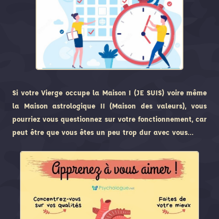
Si votre Vierge occupe la Maison I (JE SUIS) voire même
la Maison astrologique II (Maison des valeurs), vous
pourriez vous questionnez sur votre fonctionnement, car
peut être que vous êtes un peu trop dur avec vous…