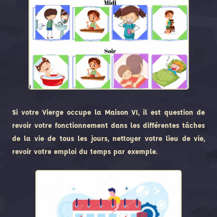
Si votre Vierge occupe la Maison VI, il est question de
revoir votre fonctionnement dans les différentes tâches
de la vie de tous les jours, nettoyer votre lieu de vie,
revoir votre emploi du temps par exemple.