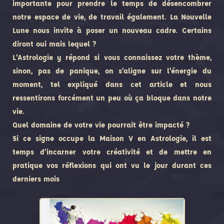
importante pour prendre le temps de désencombrer
notre espace de vie, de travail également. La Nouvelle
Lune nous invite à poser un nouveau cadre. Certains
diront oui mais lequel ?
L’Astrologie y répond si vous connaissez votre thème,
sinon, pas de panique, on s’aligne sur l’énergie du
moment, tel expliqué dans cet article et nous
ressentirons forcément un peu où ça bloque dans notre
vie.
Quel domaine de votre vie pourrait être impacté ?
Si ce signe occupe la Maison V en Astrologie, il est
temps d’incarner votre créativité et de mettre en
pratique vos réflexions qui ont vu le jour durant ces
derniers mois