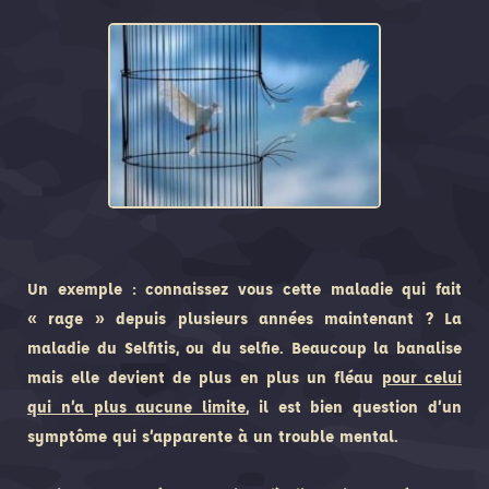
Un exemple : connaissez vous cette maladie qui fait
« rage » depuis plusieurs années maintenant ? La
maladie du Selfitis, ou du selfie. Beaucoup la banalise
mais elle devient de plus en plus un fléau
pour celui
qui n’a plus aucune limite
, il est bien question d’un
symptôme qui s’apparente à un trouble mental.