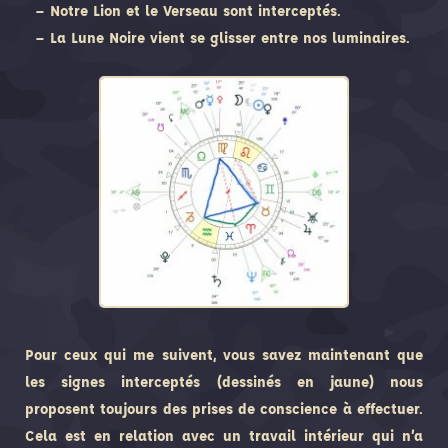
– Notre Lion et le Verseau sont interceptés.
– La Lune Noire vient se glisser entre nos luminaires.
Pour ceux qui me suivent, vous savez maintenant que
les signes interceptés (dessinés en jaune) nous
proposent toujours des prises de conscience à effectuer.
Cela est en relation avec un travail intérieur qui n’a