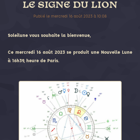
LE SIGNE DU LION
Publié le
mercredi 16 août 2023
à
10:08
Soleilune vous souhaite la bienvenue,
Ce mercredi 16 août 2023 se produit une Nouvelle Lune
à 16h39, heure de Paris.