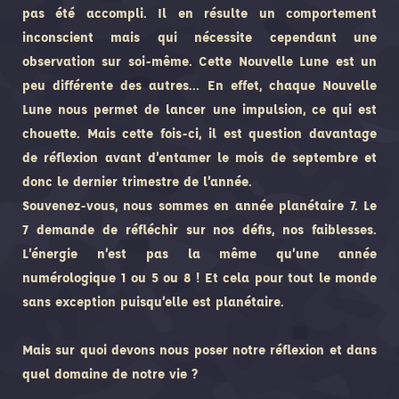
pas été accompli. Il en résulte un comportement
inconscient mais qui nécessite cependant une
observation sur soi-même. Cette Nouvelle Lune est un
peu différente des autres… En effet, chaque Nouvelle
Lune nous permet de lancer une impulsion, ce qui est
chouette. Mais cette fois-ci, il est question davantage
de réflexion avant d’entamer le mois de septembre et
donc le dernier trimestre de l’année.
Souvenez-vous, nous sommes en année planétaire 7. Le
7 demande de réfléchir sur nos défis, nos faiblesses.
L’énergie n’est pas la même qu’une année
numérologique 1 ou 5 ou 8 ! Et cela pour tout le monde
sans exception puisqu’elle est planétaire.
Mais sur quoi devons nous poser notre réflexion et dans
quel domaine de notre vie ?