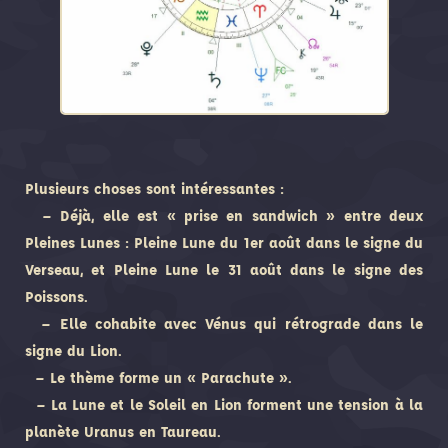
Plusieurs choses sont intéressantes :
– Déjà, elle est « prise en sandwich » entre deux
Pleines Lunes : Pleine Lune du 1er août dans le signe du
Verseau, et Pleine Lune le 31 août dans le signe des
Poissons.
– Elle cohabite avec Vénus qui rétrograde dans le
signe du Lion.
– Le thème forme un « Parachute ».
– La Lune et le Soleil en Lion forment une tension à la
planète Uranus en Taureau.