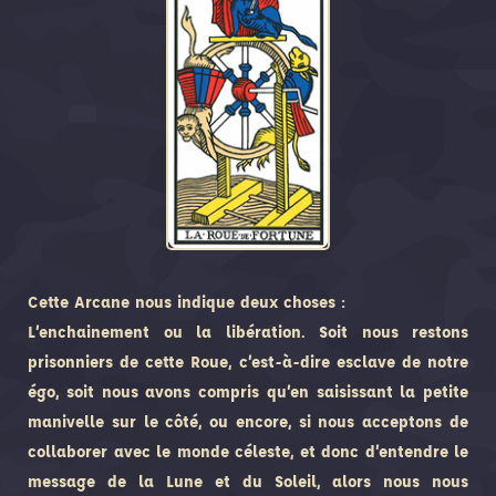
Cette Arcane nous indique deux choses :
L’enchainement ou la libération. Soit nous restons
prisonniers de cette Roue, c’est-à-dire esclave de notre
égo, soit nous avons compris qu’en saisissant la petite
manivelle sur le côté, ou encore, si nous acceptons de
collaborer avec le monde céleste, et donc d’entendre le
message de la Lune et du Soleil, alors nous nous