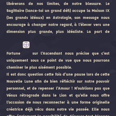
libérerons de nos limites, de notre blessure. Le
Sagittaire (lance-toi un grand défi) occupe la Maison IX
(les grands idéaux) en Astrologie, son message nous
encourage à changer notre regard, à l’élever vers une
dimension plus grande, plus idéaliste. La part de
Fortune
sur l’Ascendant nous précise que c’est
uniquement sous ce point de vue que nous pourrons
cheminer le plus aisément possible.
Il est donc question cette fois d’une pause lors de cette
Nouvelle Lune afin de bien réfléchir sur notre pouvoir
personnel, et de repenser l’Amour ! N’oublions pas que
Vénus rétrograde dans le Lion et qu’elle nous offre
l’occasion de nous reconnecter à une forme originelle
créatrice déjà vécu dans notre vie passée. Elle nous