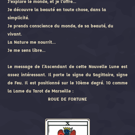
J’explore le monde, et je l’offre…
Je découvre la beauté en toute chose, dans la
simplicité.
Je prends conscience du monde, de sa beauté, du
vivant.
La Nature me nourrit…
Je me sens libre…
Le message de l’Ascendant de cette Nouvelle Lune est
assez intéressant. Il porte le signe du Sagittaire, signe
de Feu. Il est positionné sur le 10ème degré. 10 comme
la Lame du Tarot de Marseille :
ROUE DE FORTUNE