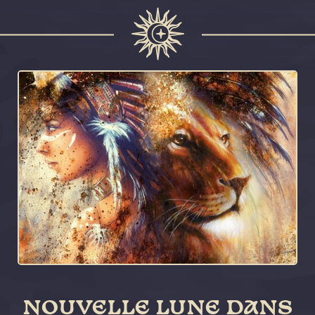
NOUVELLE LUNE DANS