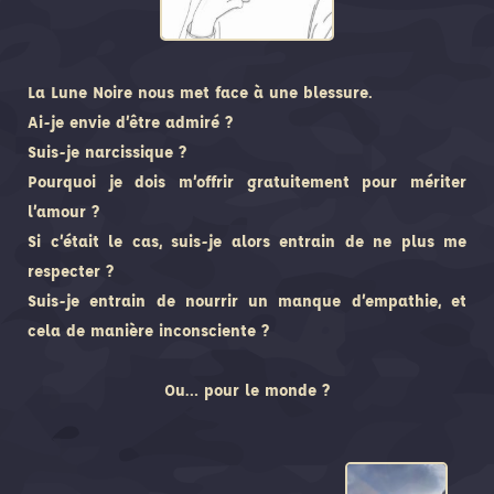
La Lune Noire nous met face à une blessure.
Ai-je envie d’être admiré ?
Suis-je narcissique ?
Pourquoi je dois m’offrir gratuitement pour mériter
l’amour ?
Si c’était le cas, suis-je alors entrain de ne plus me
respecter ?
Suis-je entrain de nourrir un manque d’empathie, et
cela de manière inconsciente ?
Ou… pour le monde ?