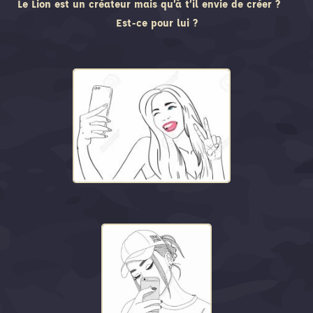
Le Lion est un créateur mais qu’à t’il envie de créer ?
Est-ce pour lui ?