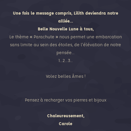
Une fois le message compris, Lilith deviendra notre
alliée…
Belle Nouvelle Lune à tous,
Le thème « Parachute » nous permet une embarcation
sans limite au sein des étoiles, de l’élévation de notre
pensée…
1…2…3…
Volez belles Âmes !
Pensez à recharger vos pierres et bijoux
Chaleureusement,
Carole