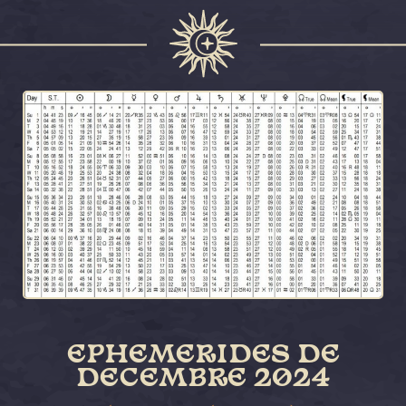
EPHEMERIDES DE
DECEMBRE 2024