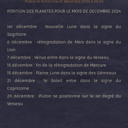
Publié le
dimanche 01 décembre 2024
à
06:56
POSITION DES PLANETES POUR LE MOIS DE DECEMBRE 2024
1er décembre : Nouvelle Lune dans le signe du
Sagittaire
6 décembre : rétrogradation de Mars dans le signe du
Lion
7 décembre : Vénus entre dans le signe du Verseau
15 décembre : fin de la rétrogradation de Mercure
15 décembre : Pleine Lune dans le signe des Gémeaux
21 décembre : le Soleil entre dans le signe du
Capricorne
29 décembre : Pluton se positionne sur le 1er degré du
Verseau