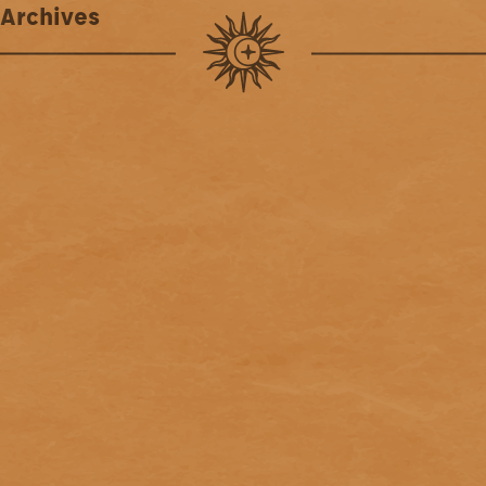
Archives