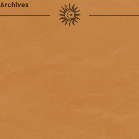
Archives