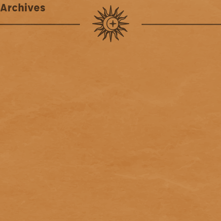
Archives