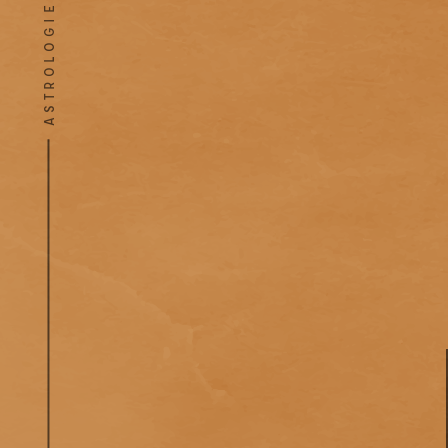
ASTROLOGIE