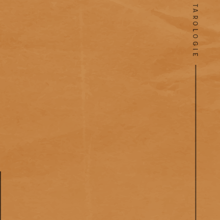
TAROLOGIE