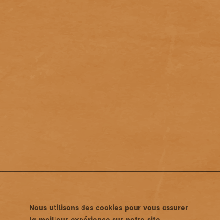
Nous utilisons des cookies pour vous assurer
la meilleur expérience sur notre site.