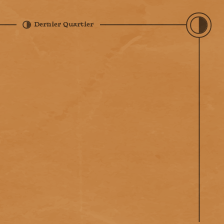
Dernier Quartier