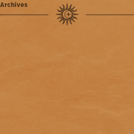
Archives