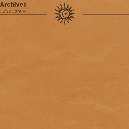
Archives
1
2
Suivant »