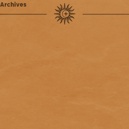
Archives