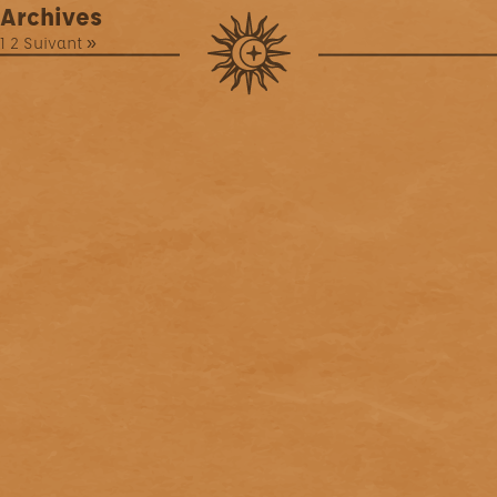
Archives
1
2
Suivant »