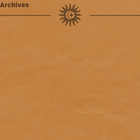
Archives