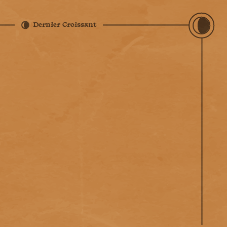
Dernier Croissant