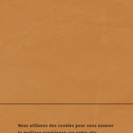
Nous utilisons des cookies pour vous assurer
la meilleur expérience sur notre site.