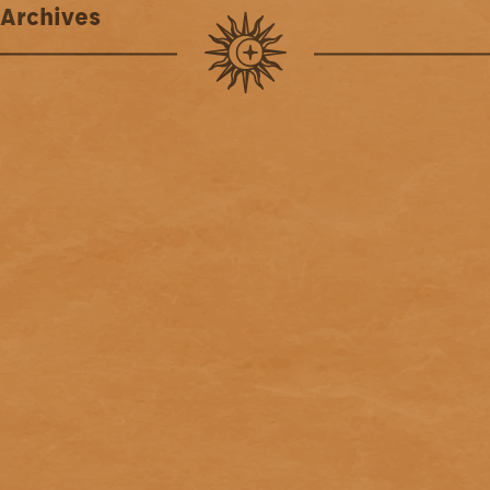
Archives