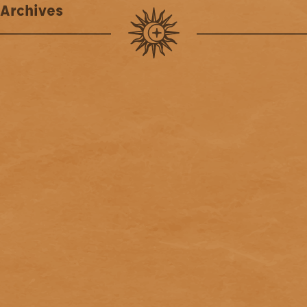
Archives