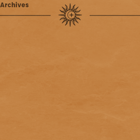
Archives