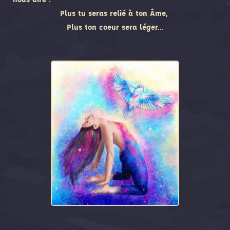
Plus tu seras relié à ton Âme,
Plus ton coeur sera léger…