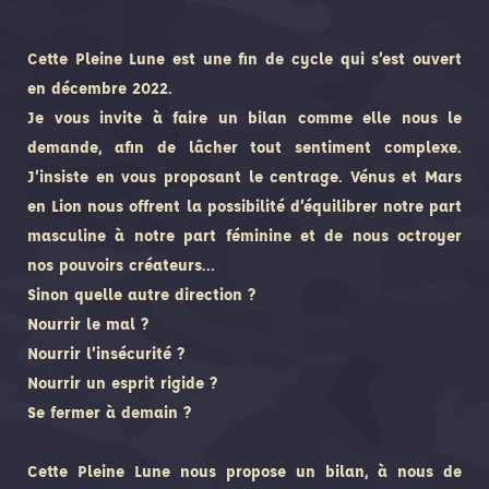
Cette Pleine Lune est une fin de cycle qui s’est ouvert
en décembre 2022.
Je vous invite à faire un bilan comme elle nous le
demande, afin de lâcher tout sentiment complexe.
J’insiste en vous proposant le centrage. Vénus et Mars
en Lion nous offrent la possibilité d’équilibrer notre part
masculine à notre part féminine et de nous octroyer
nos pouvoirs créateurs…
Sinon quelle autre direction ?
Nourrir le mal ?
Nourrir l’insécurité ?
Nourrir un esprit rigide ?
Se fermer à demain ?
Cette Pleine Lune nous propose un bilan, à nous de