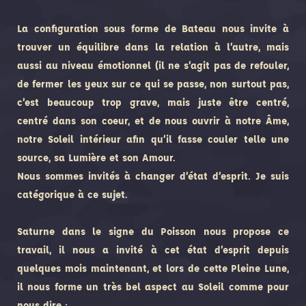
La configuration sous forme de Bateau nous invite à
trouver un équilibre dans la relation à l’autre, mais
aussi au niveau émotionnel (il ne s’agit pas de refouler,
de fermer les yeux sur ce qui se passe, non surtout pas,
c’est beaucoup trop grave, mais juste être centré,
centré dans son coeur, et de nous ouvrir à notre Âme,
notre Soleil intérieur afin qu’il fasse couler telle une
source, sa Lumière et son Amour.
Nous sommes invités à changer d’état d’esprit. Je suis
catégorique à ce sujet.
Saturne dans le signe du Poisson nous propose ce
travail, il nous a invité à cet état d’esprit depuis
quelques mois maintenant, et lors de cette Pleine Lune,
il nous forme un très bel aspect au Soleil comme pour
nous dire :