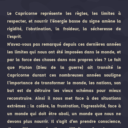
Le Capricorne représente les règles, les limites à
respecter, et nourrir l’énergie basse du signe amène la
rigidité, l’obstination, la froideur, la sécheresse de
l’esprit.
N’avez-vous pas remarqué depuis ces dernières années
les limites qui nous ont été imposées dans le monde, et
par la force des choses dans nos propres vies ? Le fait
que Pluton (Dieu de la guerre) ait transité le
Capricorne durant ces nombreuses années souligne
l’importance de transformer le monde, les nations, son
but est de détruire les vieux schémas pour mieux
reconstruire. Ainsi il nous met face à des situations
extrêmes : la colère, la frustration, l’agressivité, face à
un monde qui doit être aboli, un monde que nous ne
devons plus nourrir. Il s’agit d’en prendre conscience,