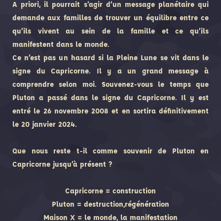
A priori, il pourrait s’agir d’un message planétaire qui
demande aux familles de trouver un équilibre entre ce
qu’ils vivent au sein de la famille et ce qu’ils
manifestent dans le monde.
Ce n’est pas un hasard si la Pleine Lune se vit dans le
signe du Capricorne. Il y a un grand message à
comprendre selon moi. Souvenez-vous le temps que
Pluton a passé dans le signe du Capricorne. Il y est
entré le 26 novembre 2008 et en sortira définitivement
le 20 janvier 2024.
Que nous reste t-il comme souvenir de Pluton en
Capricorne jusqu’à présent ?
Capricorne = construction
Pluton = destruction,régénération
Maison X = le monde, la manifestation