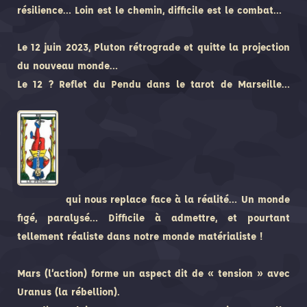
résilience… Loin est le chemin, difficile est le combat…
Le 12 juin 2023, Pluton rétrograde et quitte la projection
du nouveau monde…
Le 12 ? Reflet du Pendu dans le tarot de Marseille…
qui nous replace face à la réalité… Un monde
figé, paralysé… Difficile à admettre, et pourtant
tellement réaliste dans notre monde matérialiste !
Mars (l’action) forme un aspect dit de « tension » avec
Uranus (la rébellion).