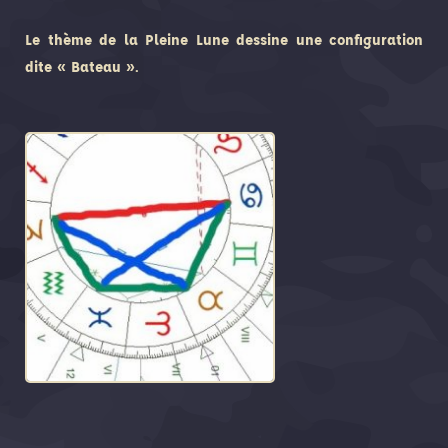
Le thème de la Pleine Lune dessine une configuration
dite « Bateau ».