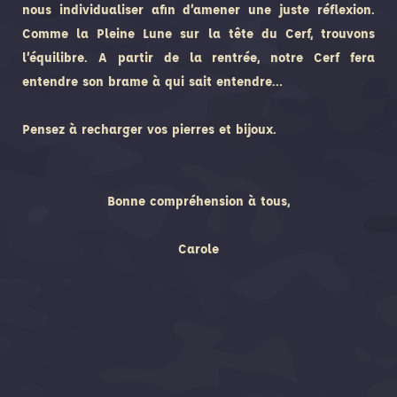
nous individualiser afin d’amener une juste réflexion.
Comme la Pleine Lune sur la tête du Cerf, trouvons
l’équilibre. A partir de la rentrée, notre Cerf fera
entendre son brame à qui sait entendre…
Pensez à recharger vos pierres et bijoux.
Bonne compréhension à tous,
Carole