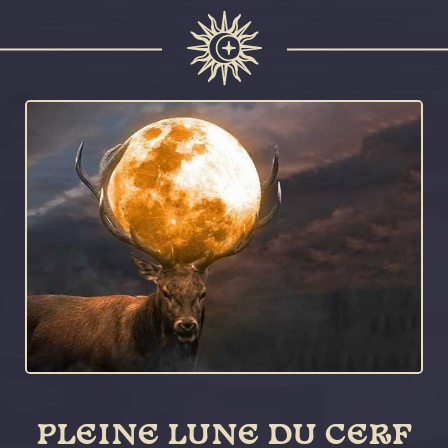
PLEINE LUNE DU CERF