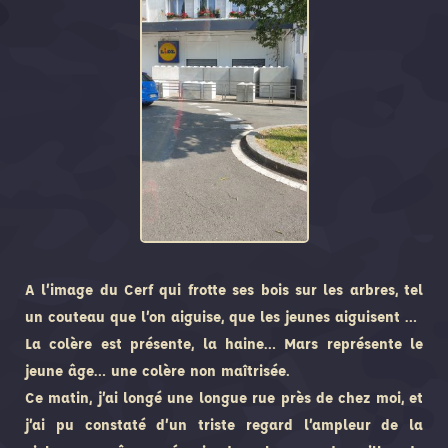
A l’image du Cerf qui frotte ses bois sur les arbres, tel
un couteau que l’on aiguise, que les jeunes aiguisent …
La colère est présente, la haine… Mars représente le
jeune âge… une colère non maîtrisée.
Ce matin, j’ai longé une longue rue près de chez moi, et
j’ai pu constaté d’un triste regard l’ampleur de la