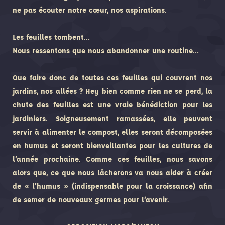
ne pas écouter notre
cœur
, nos aspirations.
Les feuilles tombent
…
Nous ressentons que nous abandonner une routine
…
Que faire donc de toutes ces feuilles qui couvrent nos
jardins, nos allées ? Hey bien comme rien ne se perd, la
chute des feuilles est une vraie bénédiction pour les
jardiniers. Soigneusement ramassées, elle peuvent
servir à alimenter le compost, elles seront décomposées
en humus et seront bienveillantes pour les cultures de
l’année prochaine. Comme ces feuilles, nous savons
alors que, ce que nous lâcherons va nous aider à créer
de « l’humus » (indispensable pour la croissance) afin
de semer de nouveaux germes pour l’avenir.