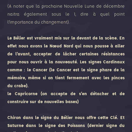
(A noter que la prochaine Nouvelle Lune de décembre
naitra également sous le 1, dire à quel point
l’importance du changement).
Le Bélier est vraiment mis sur le devant de la scène. En
effet nous avons le Nœud Nord qui nous pousse à aller
de l’avant, accepter de lâcher certaines résistances
pour nous ouvrir à la nouveauté. Les signes Cardinaux
comme : le Cancer (le Cancer est le signe phare de la
mémoire, même si on tient fermement avec les pinces
du crabe).
le Capricorne (on accepte de s’en détacher et de
construire sur de nouvelles bases)
Chiron dans le signe du Bélier nous offre cette Clé. Et
Saturne dans le signe des Poissons (dernier signe du