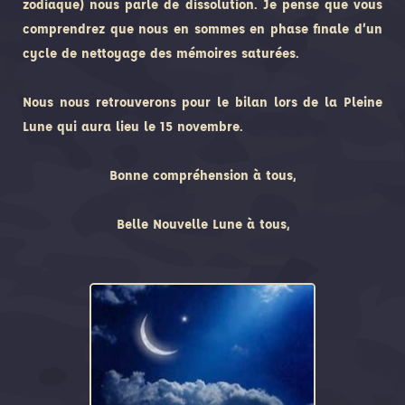
zodiaque) nous parle de dissolution. Je pense que vous
comprendrez que nous en sommes en phase finale d’un
cycle de nettoyage des mémoires saturées.
Nous nous retrouverons pour le bilan lors de la Pleine
Lune qui aura lieu le 15 novembre.
Bonne compréhension à tous,
Belle Nouvelle Lune à tous,