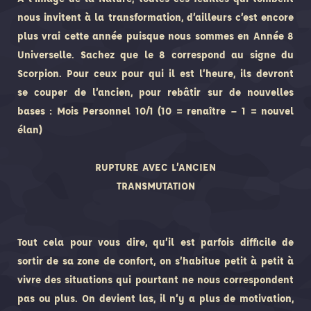
nous invitent à la transformation, d’ailleurs c’est encore
plus vrai cette année puisque nous sommes en Année 8
Universelle. Sachez que le 8 correspond au signe du
Scorpion. Pour ceux pour qui il est l’heure, ils devront
se couper de l’ancien, pour rebâtir sur de nouvelles
bases : Mois Personnel 10/1 (10 = renaître – 1 = nouvel
élan)
RUPTURE AVEC L’ANCIEN
TRANSMUTATION
Tout cela pour vous dire, qu’il est parfois difficile de
sortir de sa zone de confort, on s’habitue petit à petit à
vivre des situations qui pourtant ne nous correspondent
pas ou plus. On devient las, il n’y a plus de motivation,