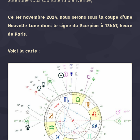
Soleilune vous souhaite la bienvenue,
Ce 1er novembre 2024, nous serons sous la coupe d’une
Nouvelle Lune dans le signe du Scorpion à 13h47, heure
de Paris.
Voici la carte :