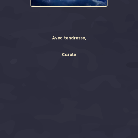
Avec tendresse,
Carole