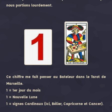
nous portions lourdement.
Ce chiffre me fait penser au Bateleur dans le Tarot de
Marseille.
1 = 1er jour du mois
1 = Nouvelle Lune
1 = signes Cardinaux (Ici, Bélier, Capricorne et Cancer).