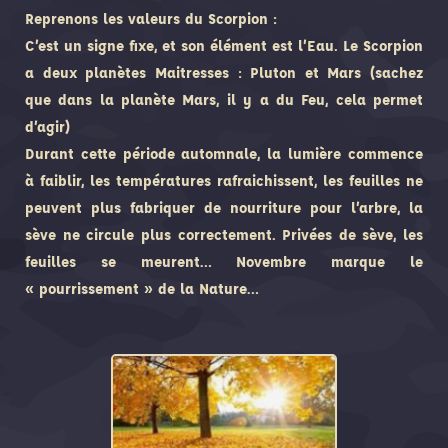
Reprenons les valeurs du Scorpion :
C’est un signe fixe, et son élément est l’Eau. Le Scorpion
a deux planètes Maitresses : Pluton et Mars (sachez
que dans la planète Mars, il y a du Feu, cela permet
d’agir)
Durant cette période automnale, la lumière commence
à faiblir, les températures rafraichissent, les feuilles ne
peuvent plus fabriquer de nourriture pour l’arbre, la
sève ne circule plus correctement. Privées de sève, les
feuilles se meurent… Novembre marque le
« pourrissement » de la Nature…