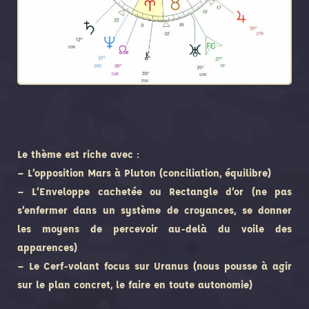
Le thème est riche avec :
– L’opposition Mars à Pluton (conciliation, équilibre)
– L’Enveloppe cachetée ou Rectangle d’or (ne pas
s’enfermer dans un système de croyances, se donner
les moyens de percevoir au-delà du voile des
apparences)
– Le Cerf-volant focus sur Uranus (nous pousse à agir
sur le plan concret, le faire en toute autonomie)