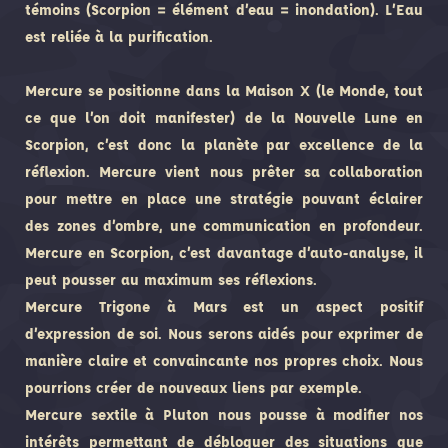
témoins (Scorpion = élément d’eau = inondation). L’Eau
est reliée à la purification.
Mercure se positionne dans la Maison X (le Monde, tout
ce que l’on doit manifester) de la Nouvelle Lune en
Scorpion, c’est donc la planète par excellence de la
réflexion. Mercure vient nous prêter sa collaboration
pour mettre en place une stratégie pouvant éclairer
des zones d’ombre, une communication en profondeur.
Mercure en Scorpion, c’est davantage d’auto-analyse, il
peut pousser au maximum ses réflexions.
Mercure Trigone à Mars est un aspect positif
d’expression de soi. Nous serons aidés pour exprimer de
manière claire et convaincante nos propres choix. Nous
pourrions créer de nouveaux liens par exemple.
Mercure sextile à Pluton nous pousse à modifier nos
intérêts permettant de débloquer des situations que