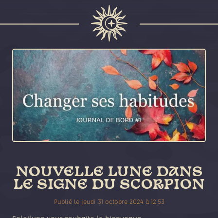
NOUVELLE LUNE DANS
LE SIGNE DU SCORPION
Publié le
jeudi 31 octobre 2024
à
12:53