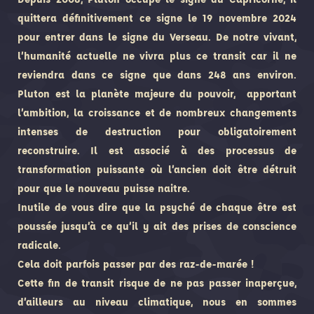
quittera définitivement ce signe le 19 novembre 2024
pour entrer dans le signe du Verseau. De notre vivant,
l’humanité actuelle ne vivra plus ce transit car il ne
reviendra dans ce signe que dans 248 ans environ.
Pluton est la planète majeure du pouvoir, apportant
l’ambition, la croissance et de nombreux changements
intenses de destruction pour obligatoirement
reconstruire. Il est associé à des processus de
transformation puissante où l’ancien doit être détruit
pour que le nouveau puisse naitre.
Inutile de vous dire que la psyché de chaque être est
poussée jusqu’à ce qu’il y ait des prises de conscience
radicale.
Cela doit parfois passer par des raz-de-marée !
Cette fin de transit risque de ne pas passer inaperçue,
d’ailleurs au niveau climatique, nous en sommes