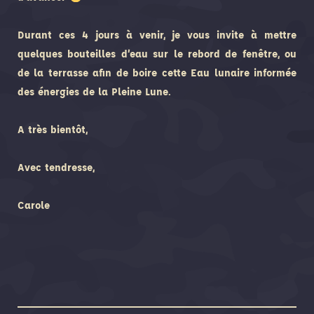
Durant ces 4 jours à venir, je vous invite à mettre
quelques bouteilles d’eau sur le rebord de fenêtre, ou
de la terrasse afin de boire cette Eau lunaire informée
des énergies de la Pleine Lune.
A très bientôt,
Avec tendresse,
Carole