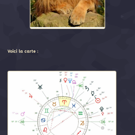
Voici la carte :