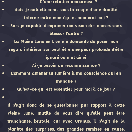
– D’une relation amoureuse ?
Suis-je actuellement sous la coupe d’une dualité
interne entre mon égo et mon vrai moi ?
Suis-je capable d’exprimer ma vision des choses sans
blesser l’autre ?
La Pleine Lune en Lion me demande de poser mon
regard intérieur sur peut être une peur profonde d’être
ignoré ou mal aimé
Ai-je besoin de reconnaissance ?
Comment amener la lumière à ma conscience qui en
manque ?
Qu’est-ce qui est essentiel pour moi à ce jour ?
Il s’agit donc de se questionner par rapport à cette
Pleine Lune. Inutile de vous dire qu’elle peut être
tranchante, brutale, car avec Uranus, il s’agit de la
planète des surprises, des grandes remises en cause,