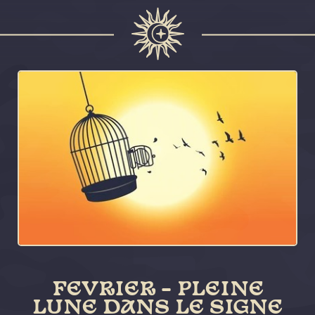
FEVRIER – PLEINE
LUNE DANS LE SIGNE