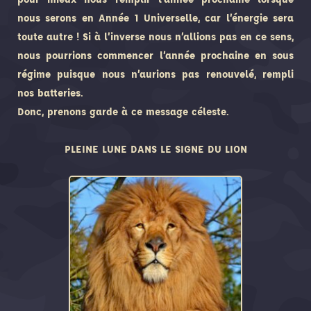
nous serons en Année 1 Universelle, car l’énergie sera
toute autre ! Si à l’inverse nous n’allions pas en ce sens,
nous pourrions commencer l’année prochaine en sous
régime puisque nous n’aurions pas renouvelé, rempli
nos batteries.
Donc, prenons garde à ce message céleste.
PLEINE LUNE DANS LE SIGNE DU LION