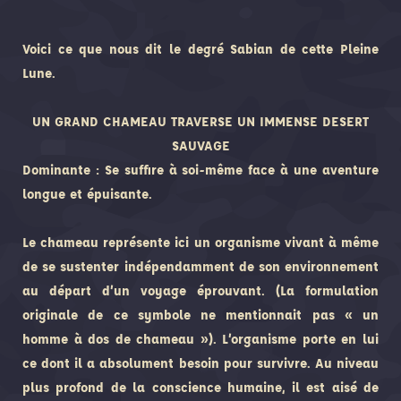
Voici ce que nous dit le degré Sabian de cette Pleine
Lune.
UN GRAND CHAMEAU TRAVERSE UN IMMENSE DESERT
SAUVAGE
Dominante : Se suffire à soi-même face à une aventure
longue et épuisante.
Le chameau représente ici un organisme vivant à même
de se sustenter indépendamment de son environnement
au départ d’un voyage éprouvant. (La formulation
originale de ce symbole ne mentionnait pas « un
homme à dos de chameau »). L’organisme porte en lui
ce dont il a absolument besoin pour survivre. Au niveau
plus profond de la conscience humaine, il est aisé de