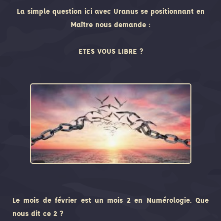
La simple question ici avec Uranus se positionnant en
Maître nous demande :
ETES VOUS LIBRE ?
Le mois de février est un mois 2 en Numérologie. Que
nous dit ce 2 ?