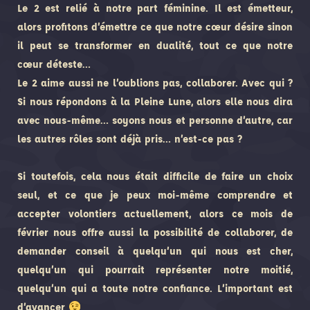
Le 2 est relié à notre part féminine. Il est émetteur,
alors profitons d’émettre ce que notre cœur désire sinon
il peut se transformer en dualité, tout ce que notre
cœur déteste…
Le 2 aime aussi ne l’oublions pas, collaborer. Avec qui ?
Si nous répondons à la Pleine Lune, alors elle nous dira
avec nous-même… soyons nous et personne d’autre, car
les autres rôles sont déjà pris… n’est-ce pas ?
Si toutefois, cela nous était difficile de faire un choix
seul, et ce que je peux moi-même comprendre et
accepter volontiers actuellement, alors ce mois de
février nous offre aussi la possibilité de collaborer, de
demander conseil à quelqu’un qui nous est cher,
quelqu’un qui pourrait représenter notre moitié,
quelqu’un qui a toute notre confiance. L’important est
d’avancer