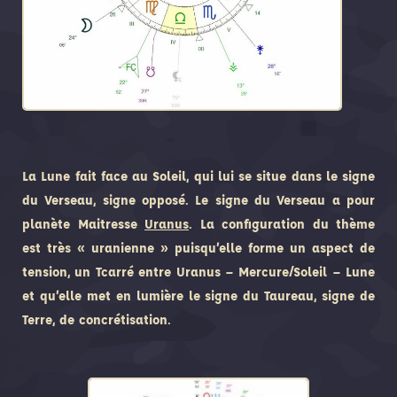
La Lune fait face au Soleil, qui lui se situe dans le signe
du Verseau, signe opposé. Le signe du Verseau a pour
planète Maitresse
Uranus
. La configuration du thème
est très « uranienne » puisqu’elle forme un aspect de
tension, un Tcarré entre Uranus – Mercure/Soleil – Lune
et qu’elle met en lumière le signe du Taureau, signe de
Terre, de concrétisation.