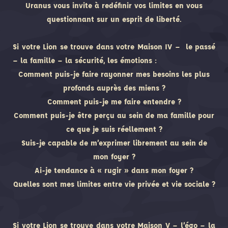
Uranus vous invite à redéfinir vos limites en vous
questionnant sur un esprit de liberté.
Si votre Lion se trouve dans votre Maison IV – le passé
– la famille – la sécurité, les émotions :
Comment puis-je faire rayonner mes besoins les plus
profonds auprès des miens ?
Comment puis-je me faire entendre ?
Comment puis-je être perçu au sein de ma famille pour
ce que je suis réellement ?
Suis-je capable de m’exprimer librement au sein de
mon foyer ?
Ai-je tendance à « rugir » dans mon foyer ?
Quelles sont mes limites entre vie privée et vie sociale ?
Si votre Lion se trouve dans votre Maison V – l’égo – la