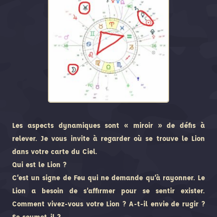
Les aspects dynamiques sont « miroir » de défis à
relever. Je vous invite à regarder où se trouve le Lion
dans votre carte du Ciel.
Qui est le Lion ?
C’est un signe de Feu qui ne demande qu’à rayonner. Le
Lion a besoin de s’affirmer pour se sentir exister.
Comment vivez-vous votre Lion ? A-t-il envie de rugir ?
Se soumet-il ?