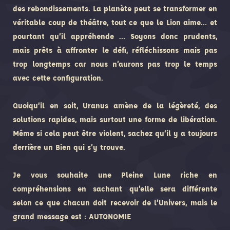
des rebondissements. La planète peut se transformer en
véritable coup de théâtre, tout ce que le Lion aime… et
pourtant qu’il appréhende … Soyons donc prudents,
mais prêts à affronter le défi, réfléchissons mais pas
trop longtemps car nous n’aurons pas trop le temps
avec cette configuration.
Quoiqu’il en soit, Uranus amène de la légèreté, des
solutions rapides, mais surtout une forme de libération.
Même si cela peut être violent, sachez qu’il y a toujours
derrière un Bien qui s’y trouve.
Je vous souhaite une Pleine Lune riche en
compréhensions en sachant qu’elle sera différente
selon ce que chacun doit recevoir de l’Univers, mais le
grand message est : AUTONOMIE