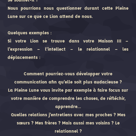
Nous pourrions nous questionner durant cette Pleine
Lune sur ce que ce Lion attend de nous.
Quelques exemples :
Si votre Lion se trouve dans votre Maison III –
l’expression – l’intellect – le relationnel – les
déplacements :
Comment pourriez-vous développer votre
communication afin qu’elle soit plus audacieuse ?
La Pleine Lune vous invite par exemple à faire focus sur
votre manière de comprendre les choses, de réfléchir,
apprendre…
Quelles relations j’entretiens avec mes proches ? Mes
sœurs ? Mes frères ? Mais aussi mes voisins ? Le
relationnel ?